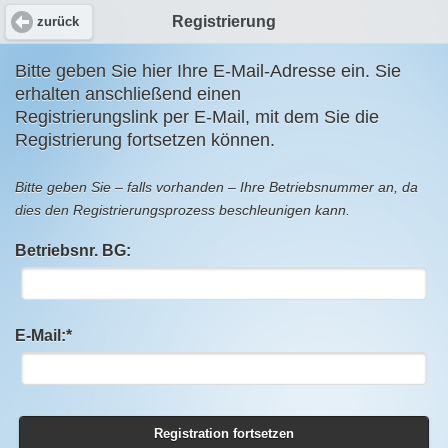
Registrierung
zurück
Bitte geben Sie hier Ihre E-Mail-Adresse ein. Sie
erhalten anschließend einen
Registrierungslink per E-Mail, mit dem Sie die
Registrierung fortsetzen können.
Bitte geben Sie – falls vorhanden – Ihre Betriebsnummer an, da
dies den Registrierungsprozess beschleunigen kann.
Betriebsnr. BG:
E-Mail:*
Registration fortsetzen