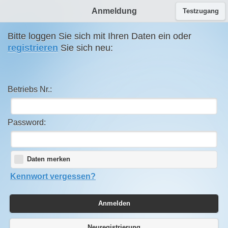
Anmeldung
Testzugang
Bitte loggen Sie sich mit Ihren Daten ein oder
registrieren
Sie sich neu:
Betriebs Nr.:
Password:
Daten merken
Kennwort vergessen?
Anmelden
Neuregistrierung